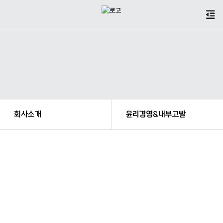
회사소개
윤리경영&내부고발