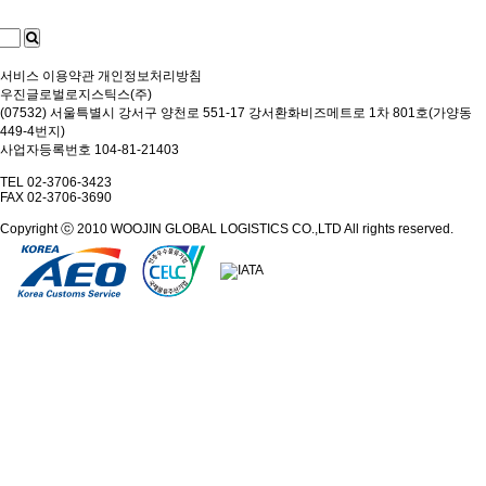
서비스 이용약관
개인정보처리방침
우진글로벌로지스틱스(주)
(07532) 서울특별시 강서구 양천로 551-17 강서환화비즈메트로 1차 801호(가양동
449-4번지)
사업자등록번호 104-81-21403
TEL 02-3706-3423
FAX 02-3706-3690
Copyright ⓒ 2010 WOOJIN GLOBAL LOGISTICS CO.,LTD All rights reserved.