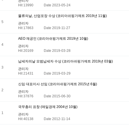
관리자
Hit 13990
Date 2023-05-24
물류의날, 산업포장 수상 (코리아쉬핑가제트 2019년 11월)
5
관리자
Hit 17863
Date 2019-11-27
AEO 재공인 (코리아쉬핑가제트 2019년 10월)
4
관리자
Hit 20169
Date 2019-03-28
납세자의날 모범납세자 수상 (코리아쉬핑가제트 2019년 03월)
3
관리자
Hit 21431
Date 2019-03-29
신임 대표이사 선임 (코리아쉬핑가제트 2015년 6월)
2
관리자
Hit 37876
Date 2015-06-30
국무총리 표창 (매일경제 2004년 10월)
1
관리자
Hit 40138
Date 2012-11-14