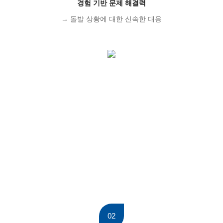
경험 기반 문제 해결력
→ 돌발 상황에 대한 신속한 대응
02