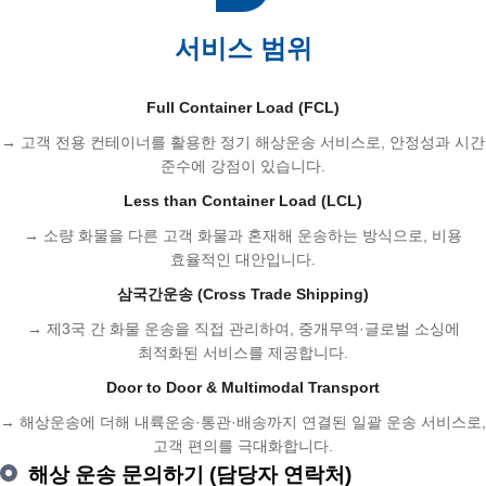
서비스 범위
Full Container Load (FCL)
→ 고객 전용 컨테이너를 활용한 정기 해상운송 서비스로, 안정성과 시간
준수에 강점이 있습니다.
Less than Container Load (LCL)
→ 소량 화물을 다른 고객 화물과 혼재해 운송하는 방식으로, 비용
효율적인 대안입니다.
삼국간운송 (Cross Trade Shipping)
→ 제3국 간 화물 운송을 직접 관리하여, 중개무역·글로벌 소싱에
최적화된 서비스를 제공합니다.
Door to Door & Multimodal Transport
→ 해상운송에 더해 내륙운송·통관·배송까지 연결된 일괄 운송 서비스로,
고객 편의를 극대화합니다.
해상 운송 문의하기 (담당자 연락처)