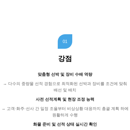
01
강점
맞춤형 선박 및 장비 수배 역량
→ 다수의 중량물 선적 경험으로 최적화된 선박과 장비를 조건에 맞춰
배선 및 배치
사전 선적계획 및 현장 조정 능력
→ 고객·화주·선사 간 일정 조율부터 비상상황 대응까지 총괄 계획 하에
원활하게 수행
화물 준비 및 선적 상태 실시간 확인