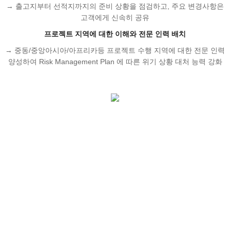
→ 출고지부터 선적지까지의 준비 상황을 점검하고, 주요 변경사항은
고객에게 신속히 공유
프로젝트 지역에 대한 이해와 전문 인력 배치
→ 중동/중앙아시아/아프리카등 프로젝트 수행 지역에 대한 전문 인력
양성하여 Risk Management Plan 에 따른 위기 상황 대처 능력 강화